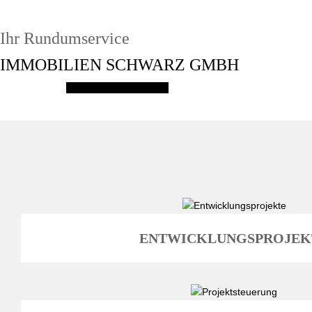
Ihr Rundumservice
IMMOBILIEN SCHWARZ GMBH
Lernen Sie uns kennen
ENTWICKLUNGSPROJEK