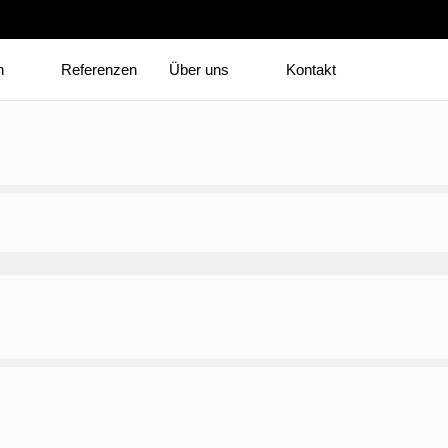
n
Referenzen
Über uns
Kontakt