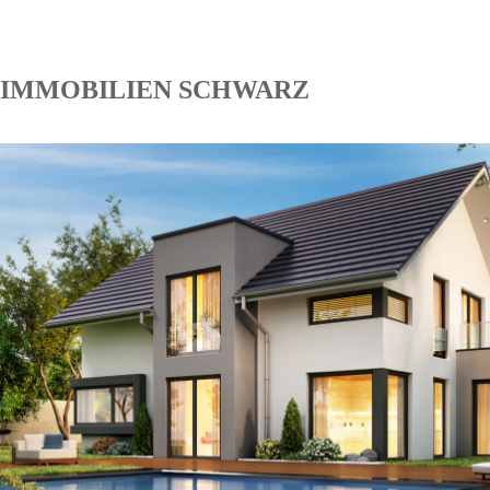
IMMOBILIEN SCHWARZ