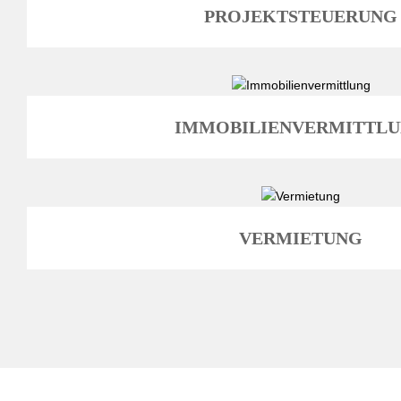
PROJEKTSTEUERUNG
IMMOBILIENVERMITTL
VERMIETUNG