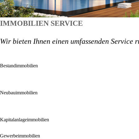
IMMOBILIEN SERVICE
Wir bieten Ihnen einen umfassenden Service r
Bestandimmobilien
Neubauimmobilien
Kapitalanlageimmobilien
Gewerbeimmobilien