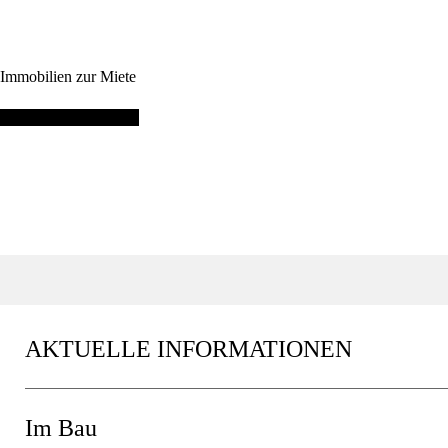
Immobilien zur Miete
Unsere Referenzen
AKTUELLE INFORMATIONEN
Im Bau