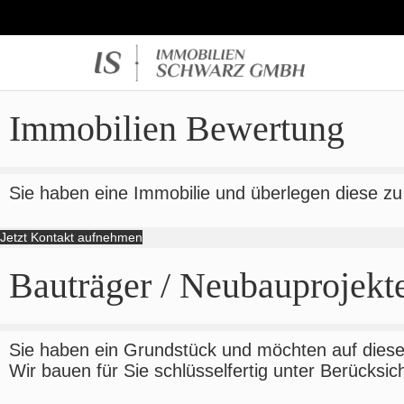
Immobilien Bewertung
Sie haben eine Immobilie und überlegen diese z
Jetzt Kontakt aufnehmen
Bauträger / Neubauprojekt
Sie haben ein Grundstück und möchten auf dies
Wir bauen für Sie schlüsselfertig unter Berücksic