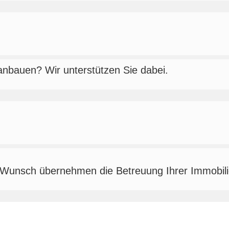
anbauen? Wir unterstützen Sie dabei.
f Wunsch übernehmen die Betreuung Ihrer Immobili