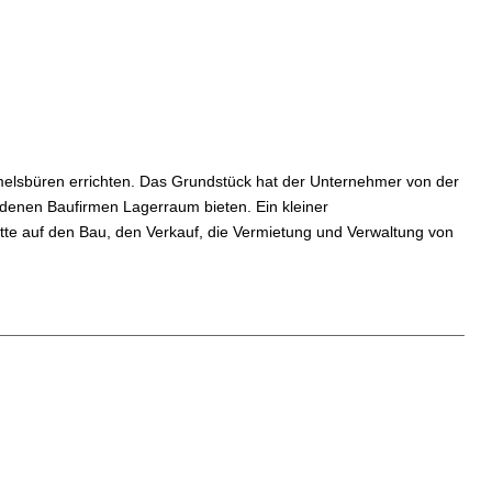
elsbüren errichten. Das Grundstück hat der Unternehmer von der
denen Baufirmen Lagerraum bieten. Ein kleiner
ätte auf den Bau, den Verkauf, die Vermietung und Verwaltung von