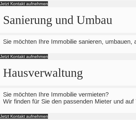
Jetzt Kontakt aufnehmen
Sanierung und Umbau
Sie möchten Ihre Immobilie sanieren, umbauen, 
Jetzt Kontakt aufnehmen
Hausverwaltung
Sie möchten Ihre Immobilie vermieten?
Wir finden für Sie den passenden Mieter und au
Jetzt Kontakt aufnehmen