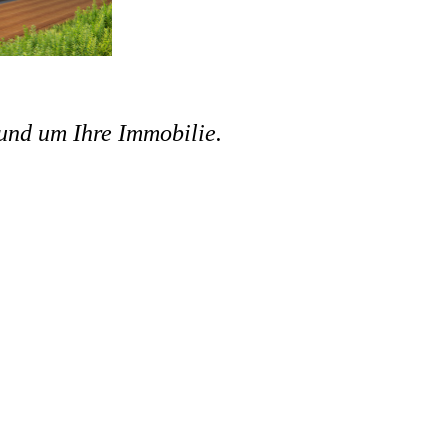
und um Ihre Immobilie.