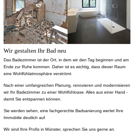
Wir gestalten Ihr Bad neu
Das Badezimmer ist der Ort, in dem wir den Tag beginnen und am
Ende zur Ruhe kommen. Daher ist es wichtig, dass dieser Raum
eine Wohlfühlatmosphäre verströmt.
Nach einer umfangreichen Planung, renovieren und modernisieren
wir Ihr Badezimmer zu einer Wohlfühloase. Alles aus einer Hand -
damit Sie entspannen können.
Sie werden sehen, eine fachgerechte Badsanierung wertet Ihre
Immobilie deutlich auf.
Wir sind Ihre Profis in Münster, sprechen Sie uns gerne an.