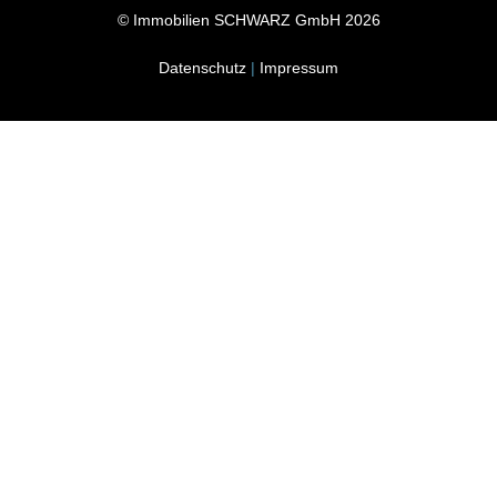
© Immobilien SCHWARZ GmbH 2026
Datenschutz
|
Impressum