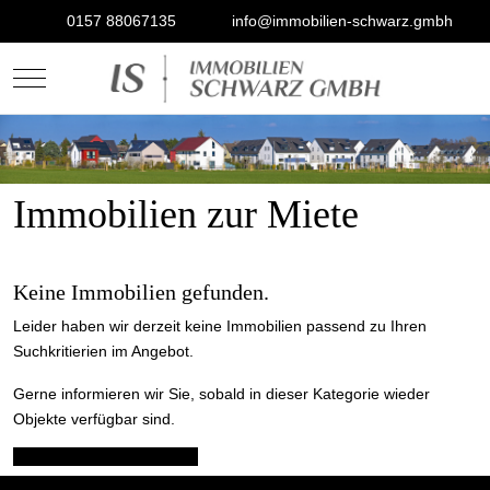
0157 88067135
info@immobilien-schwarz.gmbh
Mobile Menu Toggle
Immobilien zur Miete
Keine Immobilien gefunden.
Leider haben wir derzeit keine Immobilien passend zu Ihren
Suchkritierien im Angebot.
Gerne informieren wir Sie, sobald in dieser Kategorie wieder
Objekte verfügbar sind.
Kommen Sie auf uns zu